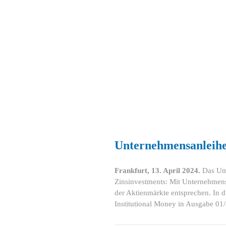
Unternehmensanleihen
Frankfurt, 13. April 2024.
Das Umf
Zinsinvestments: Mit Unternehmensa
der Aktienmärkte entsprechen. In
Institutional Money in Ausgabe 01/