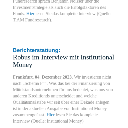
Fundresearch sprach Benjamin Noisser über die
Investmentstrategie als auch die Erfolgsfaktoren des
Fonds.
Hier
lesen Sie das komplette Interview (Quelle:
TiAM Fundresearch).
Berichterstattung:
Robus im Interview mit Institutional
Money
Frankfurt, 04. Dezember 2023.
Wir investieren nicht
nach „Schema F““. Was das bei der Finanzierung von
Mittelstandsunternehmen für uns bedeutet, was uns von
anderen Kreditfonds unterscheidet und welche
Qualitätsmaßstäbe wir seit über einer Dekade anlegen,
ist in der aktuellen Ausgabe von Institutional Money
zusammengefasst.
Hier
lesen Sie das komplette
Interview (Quelle: Institutional Money).