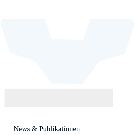
News & Publikationen