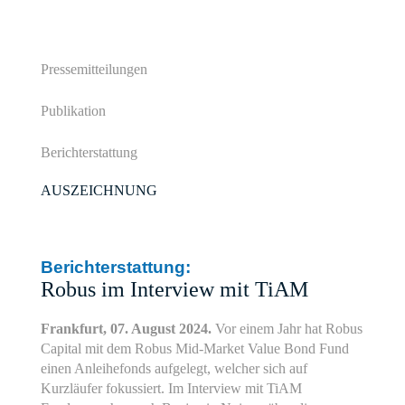
Pressemitteilungen
Publikation
Berichterstattung
AUSZEICHNUNG
Berichterstattung:
Robus im Interview mit TiAM
Frankfurt, 07. August 2024.
Vor einem Jahr hat Robus
Capital mit dem Robus Mid-Market Value Bond Fund
einen Anleihefonds aufgelegt, welcher sich auf
Kurzläufer fokussiert. Im Interview mit TiAM