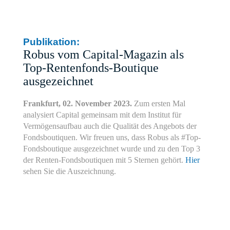
Publikation:
Robus vom Capital-Magazin als
Top-Rentenfonds-Boutique
ausgezeichnet
Frankfurt, 02. November 2023.
Zum ersten Mal
analysiert Capital gemeinsam mit dem Institut für
Vermögensaufbau auch die Qualität des Angebots der
Fondsboutiquen. Wir freuen uns, dass Robus als #Top-
Fondsboutique ausgezeichnet wurde und zu den Top 3
der Renten-Fondsboutiquen mit 5 Sternen gehört.
Hier
sehen Sie die Auszeichnung.