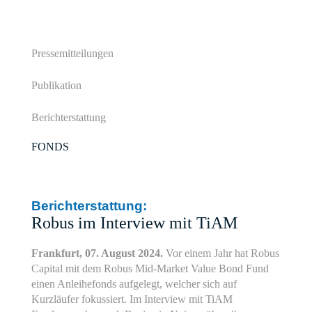
Pressemitteilungen
Publikation
Berichterstattung
FONDS
Berichterstattung:
Robus im Interview mit TiAM
Frankfurt, 07. August 2024.
Vor einem Jahr hat Robus
Capital mit dem Robus Mid-Market Value Bond Fund
einen Anleihefonds aufgelegt, welcher sich auf
Kurzläufer fokussiert. Im Interview mit TiAM