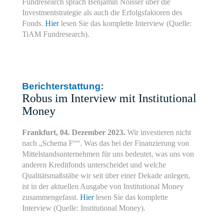
Fundresearch sprach Benjamin Noisser über die
Investmentstrategie als auch die Erfolgsfaktoren des
Fonds.
Hier
lesen Sie das komplette Interview (Quelle:
TiAM Fundresearch).
Berichterstattung:
Robus im Interview mit Institutional
Money
Frankfurt, 04. Dezember 2023.
Wir investieren nicht
nach „Schema F““. Was das bei der Finanzierung von
Mittelstandsunternehmen für uns bedeutet, was uns von
anderen Kreditfonds unterscheidet und welche
Qualitätsmaßstäbe wir seit über einer Dekade anlegen,
ist in der aktuellen Ausgabe von Institutional Money
zusammengefasst.
Hier
lesen Sie das komplette
Interview (Quelle: Institutional Money).