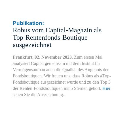
Publikation:
Robus vom Capital-Magazin als
Top-Rentenfonds-Boutique
ausgezeichnet
Frankfurt, 02. November 2023.
Zum ersten Mal
analysiert Capital gemeinsam mit dem Institut für
Vermögensaufbau auch die Qualität des Angebots der
Fondsboutiquen. Wir freuen uns, dass Robus als #Top-
Fondsboutique ausgezeichnet wurde und zu den Top 3
der Renten-Fondsboutiquen mit 5 Sternen gehört.
Hier
sehen Sie die Auszeichnung.