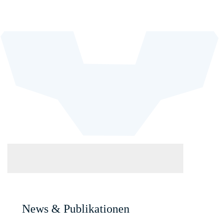
News & Publikationen