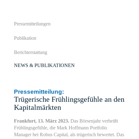
Pressemitteilungen
Publikation
Berichterstattung
NEWS & PUBLIKATIONEN
Pressemitteilung:
Trügerische Frühlingsgefühle an den
Kapitalmärkten
Frankfurt, 13. März 2023.
Das Börsenjahr verheißt
Frühlingsgefühle, die Mark Hoffmann Portfolio
Manager bei Robus Capital, als trügerisch bewertet. Das