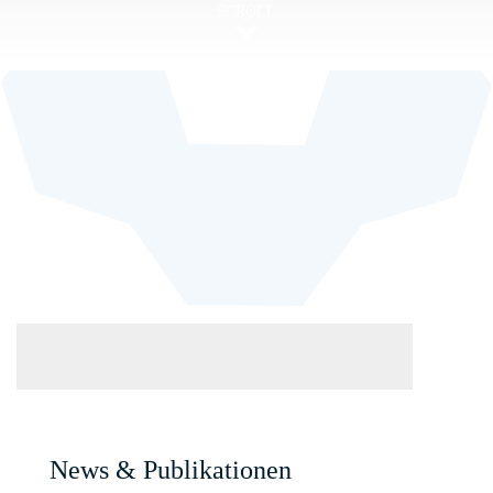
News & Publikationen