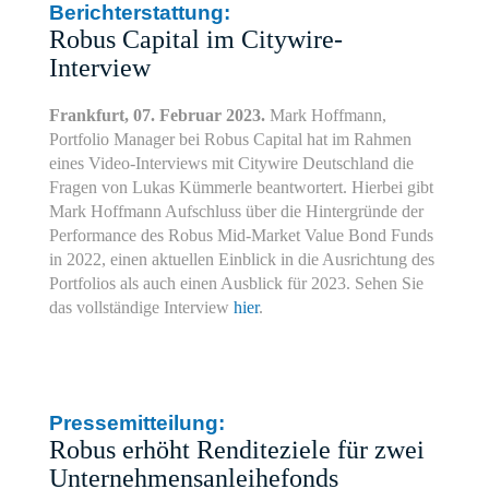
Berichterstattung:
Robus Capital im Citywire-
Interview
Frankfurt, 07. Februar 2023.
Mark Hoffmann,
Portfolio Manager bei Robus Capital hat im Rahmen
eines Video-Interviews mit Citywire Deutschland die
Fragen von Lukas Kümmerle beantwortert. Hierbei gibt
Mark Hoffmann Aufschluss über die Hintergründe der
Performance des Robus Mid-Market Value Bond Funds
in 2022, einen aktuellen Einblick in die Ausrichtung des
Portfolios als auch einen Ausblick für 2023. Sehen Sie
das vollständige Interview
hier
.
Pressemitteilung:
Robus erhöht Renditeziele für zwei
Unternehmensanleihefonds