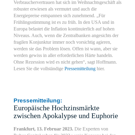
Verbrauchervertrauen hat sich im Weihnachtsgeschäft als
robuster erwiesen als vermutet und auch die
Energiepreise entspannen sich zunehmend. „Für
Frühlingsstimmung ist es zu früh. In den USA und in
Europa belastet die Inflation kontinuierlich auf hohen
Niveaus. Auch, wenn die Zentralbanken angesichts der
fragilen Konjunktur immer noch vorsichtig agieren,
werden sie das Prob­lem lösen. Offen ist wann, aber sie
werden gewiss in aller erforderlichen Härte handeln.
Ohne Re­zession wird es nicht gehen“, sagt Hoffmann.
Lesen Sie die vollständige
Pressemitteilung
hier.
Pressemitteilung:
Europäische Hochzinsmärkte
zwischen Apokalypse und Euphorie
Frankfurt, 13. Februar 2023.
Die Experten von